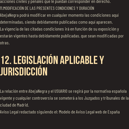
acciones civiles y penales que le puedan corresponder en derecho.
11.MODIFICACIÓN DE LAS PRESENTES CONDICIONES Y DURACIÓN
AbejaNegra podrá modificar en cualquier momento las condiciones aquí
determinadas, siendo debidamente publicadas como aquí aparecen.
La vigencia de las citadas condiciones irá en función de su exposición y
estarán vigentes hasta debidamente publicadas. que sean modificadas por
otras.
12. LEGISLACIÓN APLICABLE Y
JURISDICCIÓN
La relación entre AbejaNegra y el USUARIO se regirá por la normativa española
vigente y cualquier controversia se someterá a los Juzgados y tribunales de la
ciudad de Madrid.
Aviso Legal redactado siguiendo el: Modelo de Aviso Legal web de España