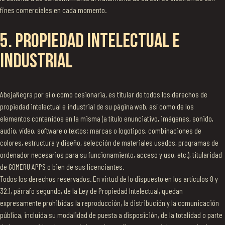
fines comerciales en cada momento.
5. PROPIEDAD INTELECTUAL E
INDUSTRIAL
AbejaNegra por sí o como cesionaria, es titular de todos los derechos de
propiedad intelectual e industrial de su página web, así como de los
elementos contenidos en la misma (a título enunciativo, imágenes, sonido,
audio, vídeo, software o textos; marcas o logotipos, combinaciones de
colores, estructura y diseño, selección de materiales usados, programas de
ordenador necesarios para su funcionamiento, acceso y uso, etc.), titularidad
de GOMERU APPS o bien de sus licenciantes.
Todos los derechos reservados. En virtud de lo dispuesto en los artículos 8 y
32.1, párrafo segundo, de la Ley de Propiedad Intelectual, quedan
expresamente prohibidas la reproducción, la distribución y la comunicación
pública, incluida su modalidad de puesta a disposición, de la totalidad o parte