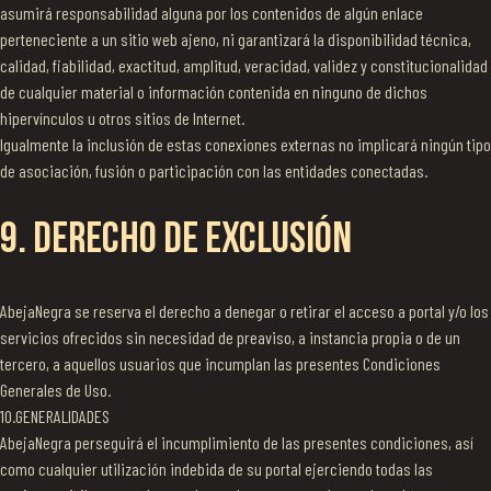
asumirá responsabilidad alguna por los contenidos de algún enlace
perteneciente a un sitio web ajeno, ni garantizará la disponibilidad técnica,
calidad, fiabilidad, exactitud, amplitud, veracidad, validez y constitucionalidad
de cualquier material o información contenida en ninguno de dichos
hipervínculos u otros sitios de Internet.
Igualmente la inclusión de estas conexiones externas no implicará ningún tipo
de asociación, fusión o participación con las entidades conectadas.
9. DERECHO DE EXCLUSIÓN
AbejaNegra se reserva el derecho a denegar o retirar el acceso a portal y/o los
servicios ofrecidos sin necesidad de preaviso, a instancia propia o de un
tercero, a aquellos usuarios que incumplan las presentes Condiciones
Generales de Uso.
10.GENERALIDADES
AbejaNegra perseguirá el incumplimiento de las presentes condiciones, así
como cualquier utilización indebida de su portal ejerciendo todas las