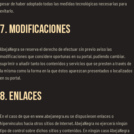
pesar de haber adoptado todas las medidas tecnológicas necesarias para
evitarlo.
7. MODIFICACIONES
AbejaNegra se reserva el derecho de efectuar sin previo aviso las
modificaciones que considere oportunas en su portal, pudiendo cambiar,
suprimir o añadir tanto los contenidos y servicios que se presten a través de
la misma como la forma en la que éstos aparezcan presentados o localizados
en su portal.
8. ENLACES
En el caso de que en www.abejanegra.eu se dispusiesen enlaces o
hipervínculos hacía otros sitios de Internet, AbejaNegra no ejercerá ningún
tipo de control sobre dichos sitios y contenidos. En ningún caso AbejaNegra